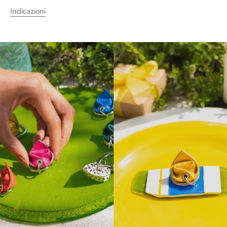
Indicazioni