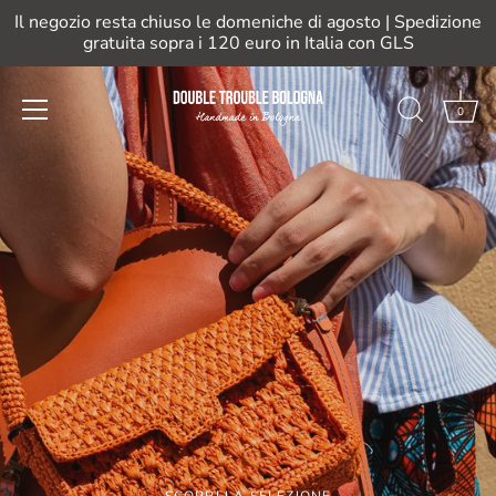
Il negozio resta chiuso le domeniche di agosto | Spedizione
gratuita sopra i 120 euro in Italia con GLS
0