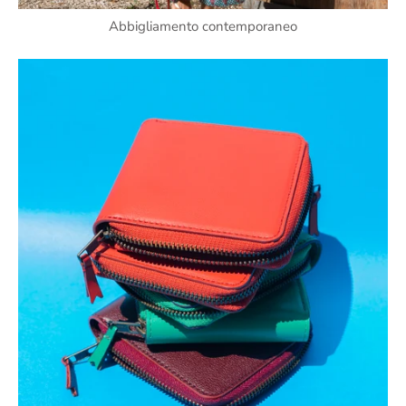
Abbigliamento contemporaneo