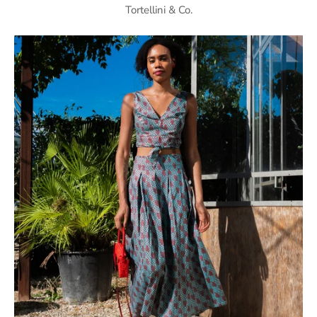
Tortellini & Co.