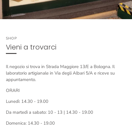
SHOP
Vieni a trovarci
Il negozio si trova in Strada Maggiore 13/E a Bologna. Il
laboratorio artigianale in Via degli Albari 5/A e riceve su
appuntamento.
ORARI
Lunedì: 14.30 - 19.00
Da martedì a sabato: 10 - 13 | 14.30 - 19.00
Domenica: 14.30 - 19.00