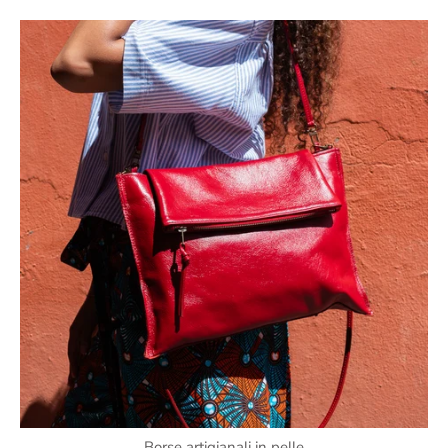
Borse artigianali in pelle