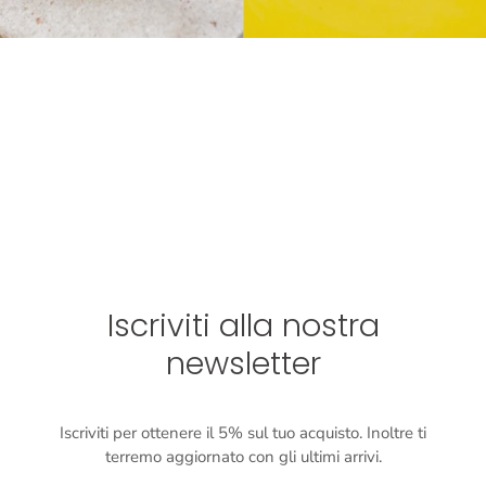
Iscriviti alla nostra
newsletter
Iscriviti per ottenere il 5% sul tuo acquisto. Inoltre ti
terremo aggiornato con gli ultimi arrivi.