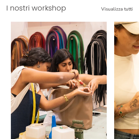
I nostri workshop
Visualizza tutti