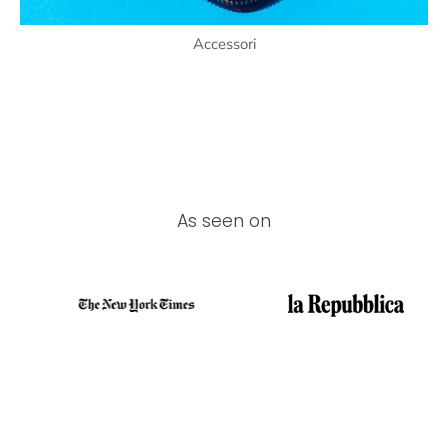
Accessori
As seen on