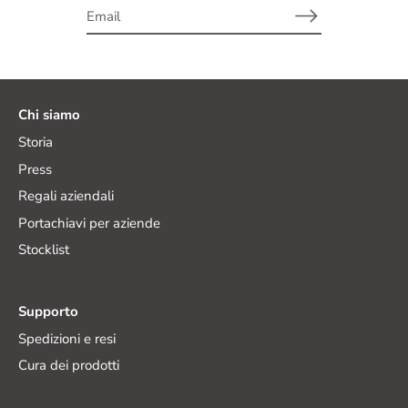
Chi siamo
Storia
Press
Regali aziendali
Portachiavi per aziende
Stocklist
Supporto
Spedizioni e resi
Cura dei prodotti