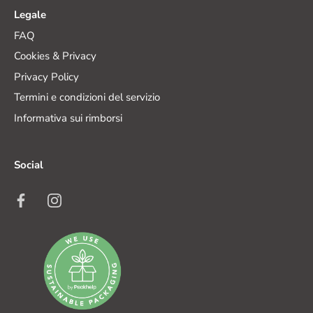
Legale
FAQ
Cookies & Privacy
Privacy Policy
Termini e condizioni del servizio
Informativa sui rimborsi
Social